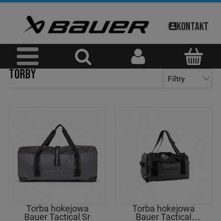
Kontakt
Torby
Filtry
Cena
od
do
filtruj
Torba hokejowa
Torba hokejowa
Bauer Tactical Sr
Bauer Tactical