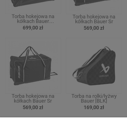
Torba hokejowa na
Torba hokejowa na
kółkach Bauer
kółkach Bauer Sr
Premium Sr
699,00 zł
569,00 zł
Torba hokejowa na
Torba na rolki/łyżwy
kółkach Bauer Sr
Bauer [BLK]
569,00 zł
169,00 zł