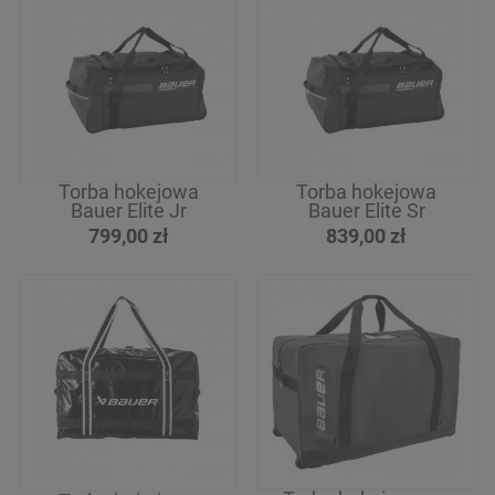
Torba hokejowa
Torba hokejowa
Bauer Elite Jr
Bauer Elite Sr
799,00 zł
839,00 zł