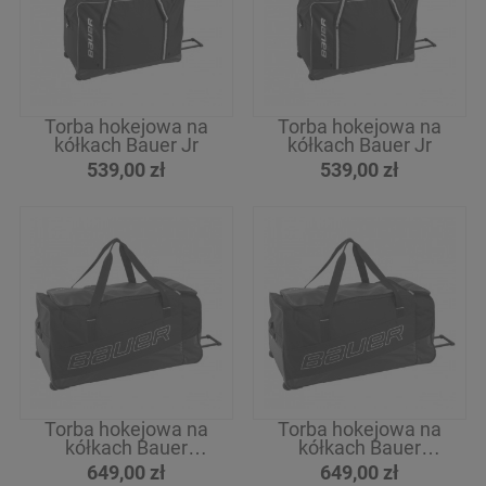
Torba hokejowa na
Torba hokejowa na
kółkach Bauer Jr
kółkach Bauer Jr
539,00 zł
539,00 zł
Torba hokejowa na
Torba hokejowa na
kółkach Bauer
kółkach Bauer
Premium Jr
Premium Jr
649,00 zł
649,00 zł