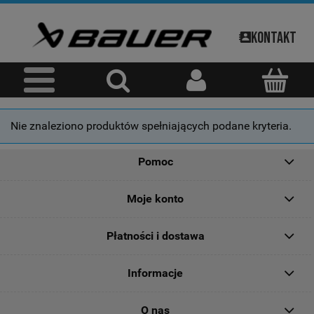
Kontakt
Nie znaleziono produktów spełniających podane kryteria.
Pomoc
Moje konto
Płatności i dostawa
Informacje
O nas