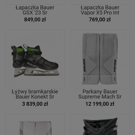
Łapaczka Bauer
Łapaczka Bauer
GSX '23 Sr
Vapor X5 Pro Int
849,00 zł
769,00 zł
Łyżwy bramkarskie
Parkany Bauer
Bauer Konekt Sr
Supreme Mach Sr
3 839,00 zł
12 199,00 zł