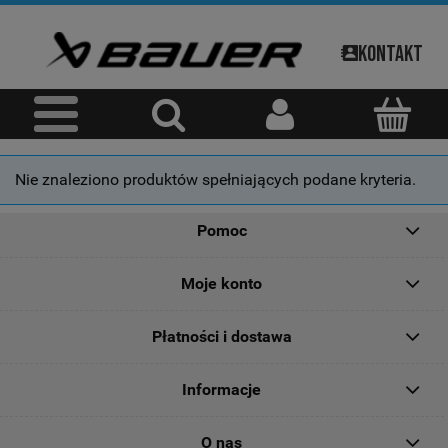
Kontakt
Nie znaleziono produktów spełniających podane kryteria.
Pomoc
Moje konto
Płatności i dostawa
Informacje
O nas