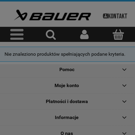
Kontakt
Nie znaleziono produktów spełniających podane kryteria.
Pomoc
Moje konto
Płatności i dostawa
Informacje
O nas